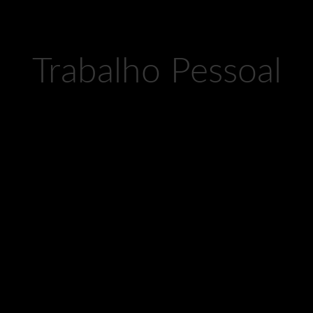
Trabalho Pessoal