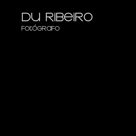
Du Ribeiro
Fotógrafo